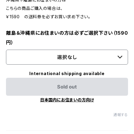
こちらの商品ご購入の場合は、
￥1590 の送料券を必ずお買い求め下さい。
離島＆沖縄県にお住まいの方は必ずご選択下さい（1590
円）
選択なし
International shipping available
Sold out
日本国内にお住まいの方向け
通報する