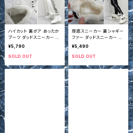
ハイカット 裏ボア あったか
厚底スニーカー 裏シャギー
ブーツ ダッドスニーカー 靴
ファー ダッドスニーカー 靴
シューズ インポート
シューズ インポート
¥5,790
¥5,490
SOLD OUT
SOLD OUT