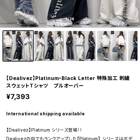
1
/16
【Dealivez】Platinum・Black Letter 特殊加工 刺繍
スウェットTシャツ プルオーバー
¥7,393
International shipping available
【Dealivez】Platinum シリーズ登場！！
Dealivezの中でもランクアップした【Platinum】 シリーズはボデ