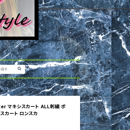
Letter マキシスカート ALL刺繍 ポ
 スカート ロンスカ