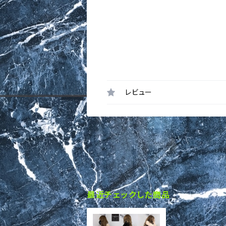
レビュー
最近チェックした商品