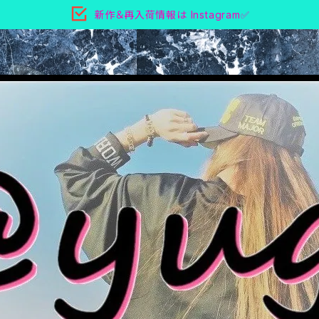
新作＆再入荷情報は Instagram✅